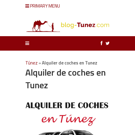
PRIMARY MENU
Túnez
»
Alquiler de coches en Tunez
Alquiler de coches en
Tunez