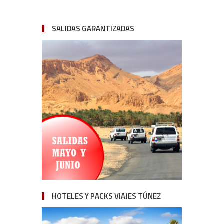
SALIDAS GARANTIZADAS
HOTELES Y PACKS VIAJES TÚNEZ