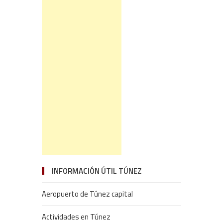
INFORMACIÓN ÚTIL TÚNEZ
Aeropuerto de Túnez capital
Actividades en Túnez