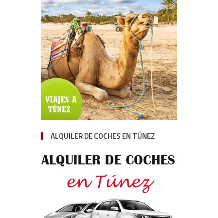
ALQUILER DE COCHES EN TÚNEZ