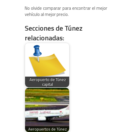
No olvide comparar para encontrar el mejor
vehículo al mejor precio.
Secciones de Túnez
relacionadas:
Aeropuerto de Túnez
capital
Aeropuertos de Túnez