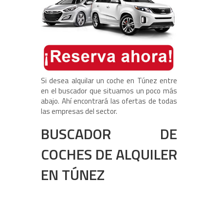
Si desea alquilar un coche en Túnez entre
en el buscador que situamos un poco más
abajo. Ahí encontrará las ofertas de todas
las empresas del sector.
BUSCADOR DE
COCHES DE ALQUILER
EN TÚNEZ