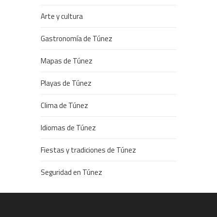
Arte y cultura
Gastronomía de Túnez
Mapas de Túnez
Playas de Túnez
Clima de Túnez
Idiomas de Túnez
Fiestas y tradiciones de Túnez
Seguridad en Túnez