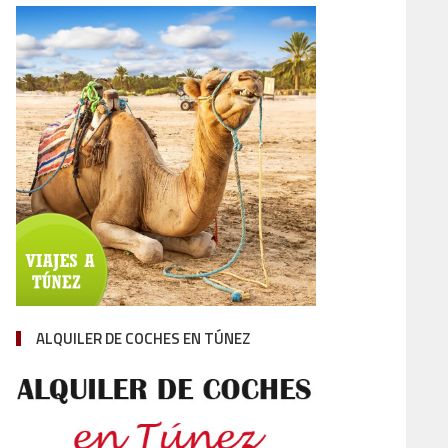
ALQUILER DE COCHES EN TÚNEZ