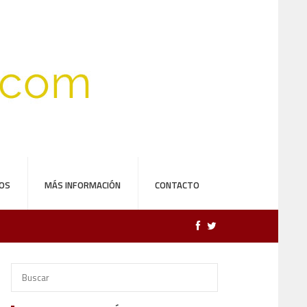
DOS
MÁS INFORMACIÓN
CONTACTO