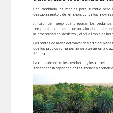
Han cambiado los medios para surcarlo pero la
descubrimiento y de reflexión, donde los móviles n
Al calor del fuego que preparan los beduinos 
temperatura que oscila de un calor abrasador por
la inmensidad del desierto y el brillo limpio de las 
Los mares de arena del mayor desierto del plane
que los propios romanos no se atrevieron a cruz
Sáhara.
La conexión entre los bereberes y los camellos 
sabedor de la capacidad de resistencia y acondic