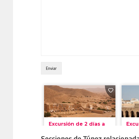
Secciones de Túnez relacionada