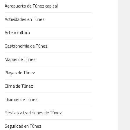
Aeropuerto de Túnez capital
Actividades en Túnez
Arte y cultura
Gastronomía de Túnez
Mapas de Túnez
Playas de Túnez
Clima de Túnez
Idiomas de Túnez
Fiestas y tradiciones de Túnez
Seguridad en Túnez