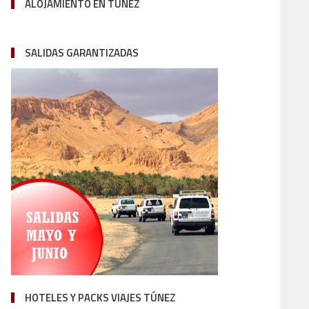
ALOJAMIENTO EN TÚNEZ
SALIDAS GARANTIZADAS
HOTELES Y PACKS VIAJES TÚNEZ