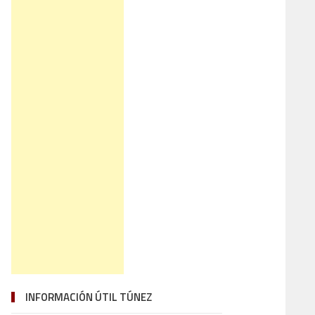
INFORMACIÓN ÚTIL TÚNEZ