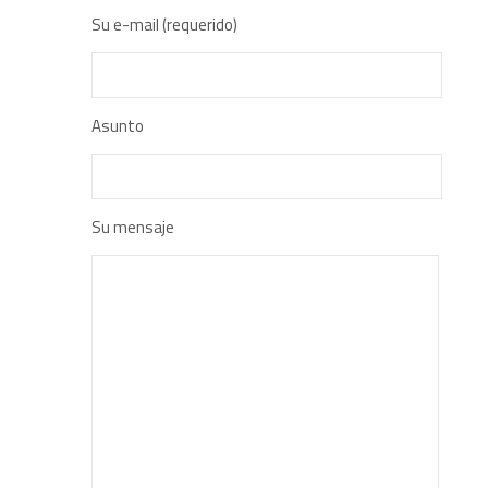
Su e-mail (requerido)
Asunto
Su mensaje