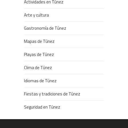
Actividades en Túnez
Arte y cultura
Gastronomía de Túnez
Mapas de Túnez
Playas de Túnez
Clima de Túnez
Idiomas de Túnez
Fiestas y tradiciones de Túnez
Seguridad en Túnez