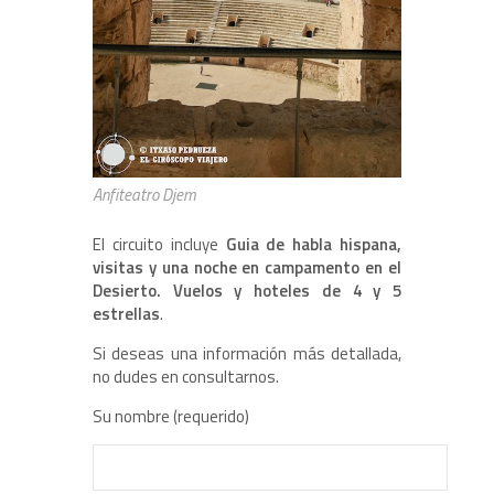
Anfiteatro Djem
El circuito incluye
Guia de habla hispana,
visitas y una noche en campamento en el
Desierto. Vuelos y hoteles de 4 y 5
estrellas
.
Si deseas una información más detallada,
no dudes en consultarnos.
Su nombre (requerido)