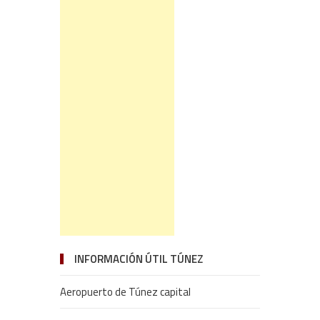
INFORMACIÓN ÚTIL TÚNEZ
Aeropuerto de Túnez capital