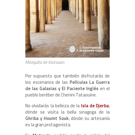
Mezquita de Kairouan
Por supuesto que también disfrutarás de
los escenarios de las
Películas La Guerra
de las Galaxias y El Paciente Inglés
en el
pueblo beréber de Chenini Tataouine.
No olvidarás la belleza de la
Isla de Djerba
,
dónde se visita la bella sinagoga de la
Ghriba y Houmt Souk
, dónde su artesanía
es la gran protagonista.