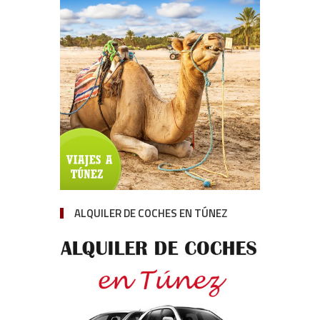
ALQUILER DE COCHES EN TÚNEZ