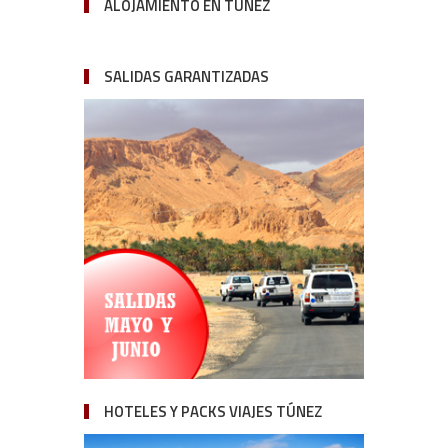
ALOJAMIENTO EN TÚNEZ
SALIDAS GARANTIZADAS
HOTELES Y PACKS VIAJES TÚNEZ