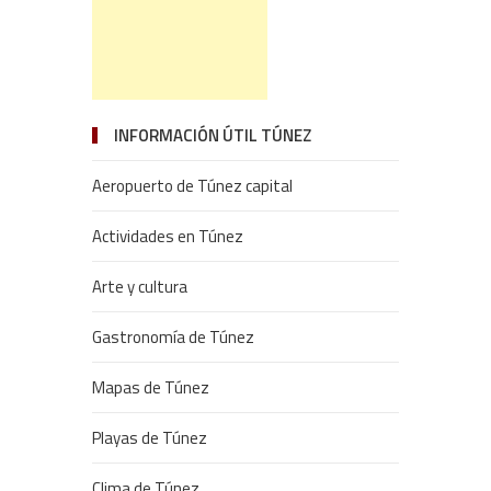
INFORMACIÓN ÚTIL TÚNEZ
Aeropuerto de Túnez capital
Actividades en Túnez
Arte y cultura
Gastronomía de Túnez
Mapas de Túnez
Playas de Túnez
Clima de Túnez