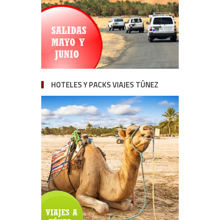
HOTELES Y PACKS VIAJES TÚNEZ