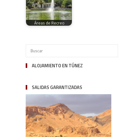
Áreas de Recreo
ALOJAMIENTO EN TÚNEZ
SALIDAS GARANTIZADAS