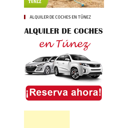
ALQUILER DE COCHES EN TÚNEZ