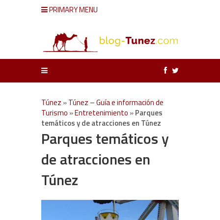
PRIMARY MENU
Túnez
»
Túnez – Guía e información de
Turismo
»
Entretenimiento
»
Parques
temáticos y de atracciones en Túnez
Parques temáticos y
de atracciones en
Túnez