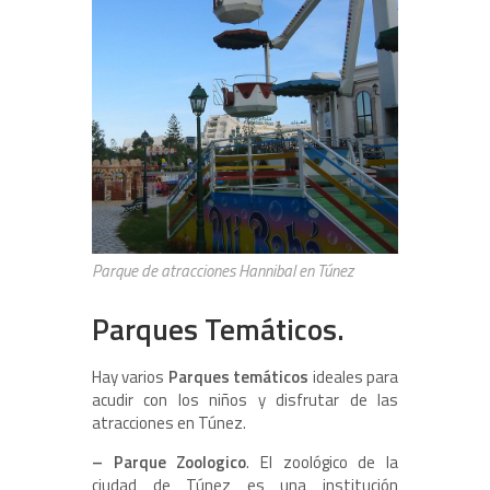
Parque de atracciones Hannibal en Túnez
Parques Temáticos.
Hay varios
Parques temáticos
ideales para
acudir con los niños y disfrutar de las
atracciones en Túnez.
– Parque Zoologico
. El zoológico de la
ciudad de Túnez es una institución