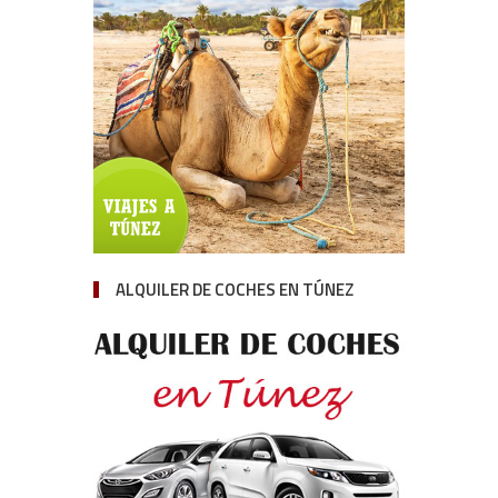
ALQUILER DE COCHES EN TÚNEZ