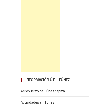
INFORMACIÓN ÚTIL TÚNEZ
Aeropuerto de Túnez capital
Actividades en Túnez