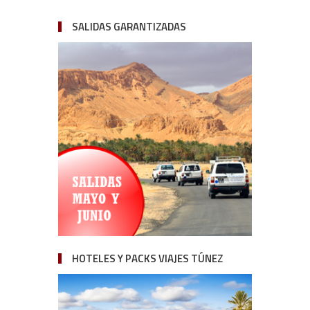
SALIDAS GARANTIZADAS
HOTELES Y PACKS VIAJES TÚNEZ