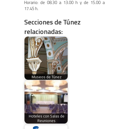
Horario: de 08.30 a 13.00 h y de 15.00 a
17.45 h.
Secciones de Túnez
relacionadas:
Museos de Túnez
Hoteles con Salas de
Reuniones