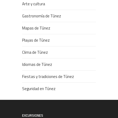
Arte y cultura
Gastronomía de Túnez
Mapas de Túnez
Playas de Túnez
Clima de Túnez
Idiomas de Túnez
Fiestas y tradiciones de Túnez
Seguridad en Túnez
EXCURSIONES