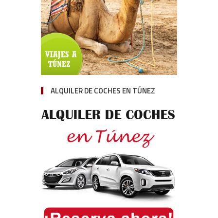
ALQUILER DE COCHES EN TÚNEZ