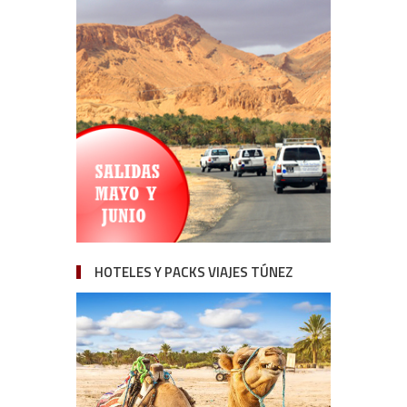
HOTELES Y PACKS VIAJES TÚNEZ