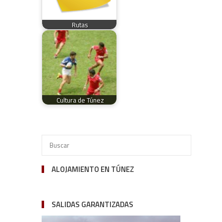
Rutas
Cultura de Túnez
ALOJAMIENTO EN TÚNEZ
SALIDAS GARANTIZADAS