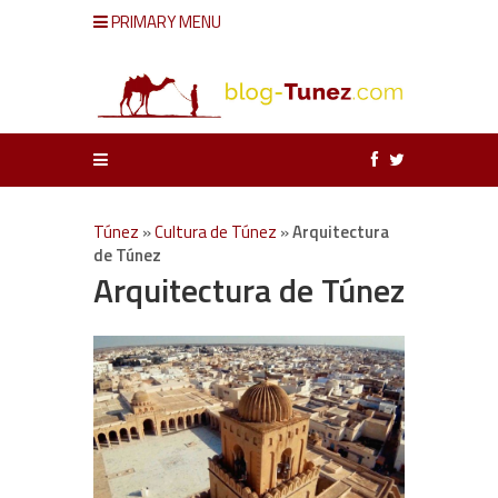
PRIMARY MENU
Túnez
»
Cultura de Túnez
»
Arquitectura
de Túnez
Arquitectura de Túnez