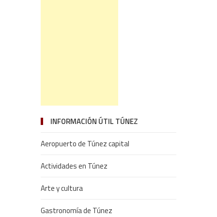
INFORMACIÓN ÚTIL TÚNEZ
Aeropuerto de Túnez capital
Actividades en Túnez
Arte y cultura
Gastronomía de Túnez