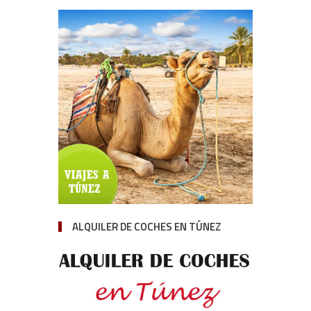
ALQUILER DE COCHES EN TÚNEZ