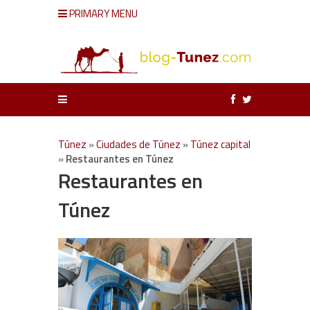
PRIMARY MENU
Túnez
»
Ciudades de Túnez
»
Túnez capital
»
Restaurantes en Túnez
Restaurantes en
Túnez