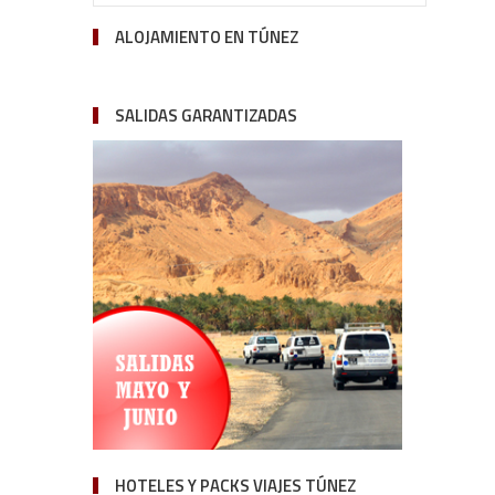
ALOJAMIENTO EN TÚNEZ
SALIDAS GARANTIZADAS
HOTELES Y PACKS VIAJES TÚNEZ