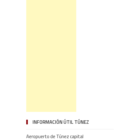
INFORMACIÓN ÚTIL TÚNEZ
Aeropuerto de Túnez capital