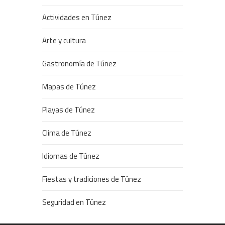
Actividades en Túnez
Arte y cultura
Gastronomía de Túnez
Mapas de Túnez
Playas de Túnez
Clima de Túnez
Idiomas de Túnez
Fiestas y tradiciones de Túnez
Seguridad en Túnez