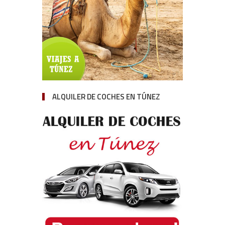
ALQUILER DE COCHES EN TÚNEZ