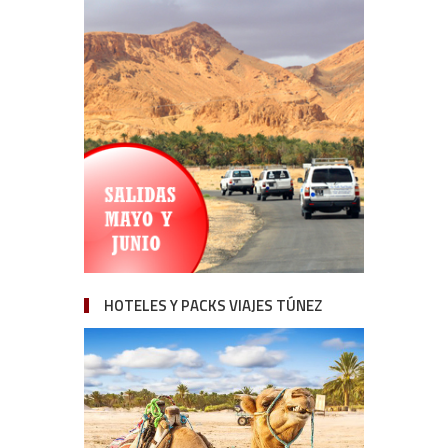
HOTELES Y PACKS VIAJES TÚNEZ