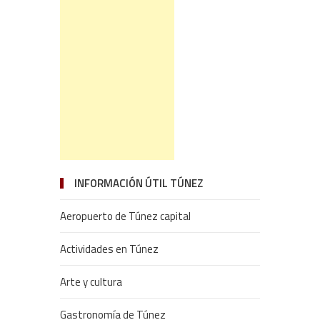
INFORMACIÓN ÚTIL TÚNEZ
Aeropuerto de Túnez capital
Actividades en Túnez
Arte y cultura
Gastronomía de Túnez