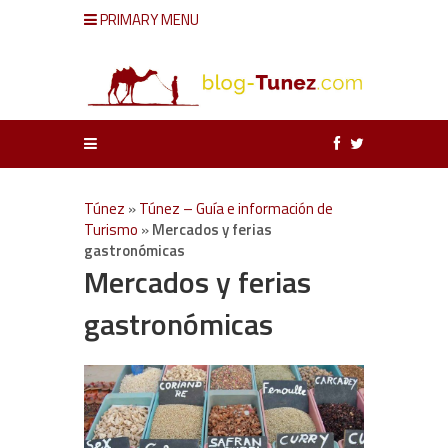
PRIMARY MENU
Túnez
»
Túnez – Guía e información de
Turismo
»
Mercados y ferias
gastronómicas
Mercados y ferias
gastronómicas