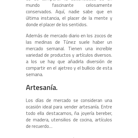
mundo fascinante celosamente
conservados. Aquí, nadie sabe que en
última instancia, el placer de la mente y
donde el placer de los sentidos.
Además de mercado diario en los zocos de
las medinas de Túnez suele haber un
mercado semanal. Tienen una increíble
variedad de productos y artículos diversos.
a los ue hay que añadirla diversión de
compartir en el ajetreo y el bullicio de esta
semana.
Artesanía.
Los días de mercado se consideran una
ocasión ideal para vender artesanía. Entre
todo ella destacamos, ña joyería bereber,
de madera, utensilios de cocina, artículos
de recuerdo…